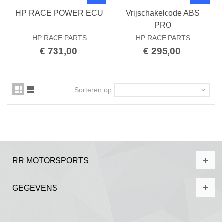
HP RACE POWER ECU
Vrijschakelcode ABS
PRO
HP RACE PARTS
HP RACE PARTS
€ 731,00
€ 295,00
Sorteren op
--
RR MOTORSPORTS
GEGEVENS
-