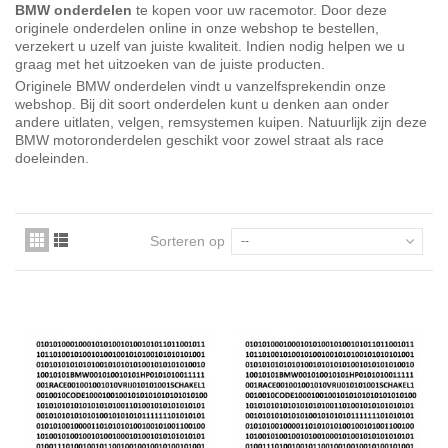
BMW onderdelen
te kopen voor uw racemotor. Door deze
originele onderdelen online in onze webshop te bestellen,
verzekert u uzelf van juiste kwaliteit. Indien nodig helpen we u
graag met het uitzoeken van de juiste producten.
Originele BMW onderdelen vindt u vanzelfsprekendin onze
webshop. Bij dit soort onderdelen kunt u denken aan onder
andere uitlaten, velgen, remsystemen kuipen. Natuurlijk zijn deze
BMW motoronderdelen geschikt voor zowel straat als race
doeleinden.
Sorteren op
--