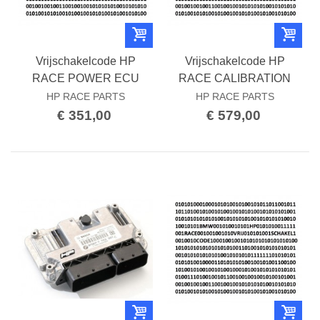
Vrijschakelcode HP
Vrijschakelcode HP
RACE POWER ECU
RACE CALIBRATION
HP RACE PARTS
HP RACE PARTS
€ 351,00
€ 579,00