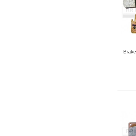
Brake