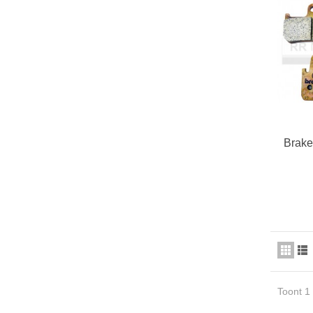
Brake
Toont 1