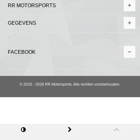
RR MOTORSPORTS
GEGEVENS
-
FACEBOOK
© 2016 - 2026 RR Motorsports. Alle rechten voorbehouden.