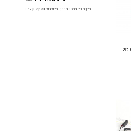
Er zijn op dit moment geen aanbiedingen.
2D 