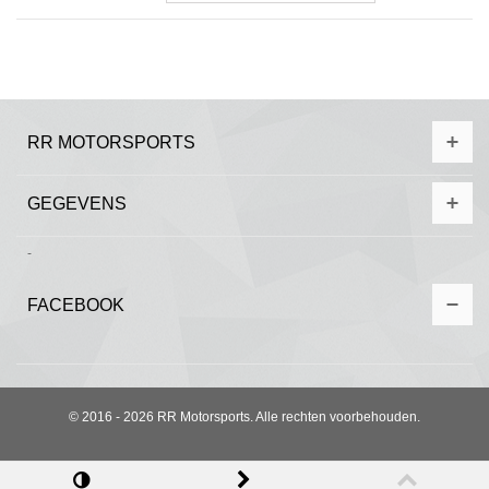
RR MOTORSPORTS
GEGEVENS
-
FACEBOOK
© 2016 - 2026 RR Motorsports. Alle rechten voorbehouden.