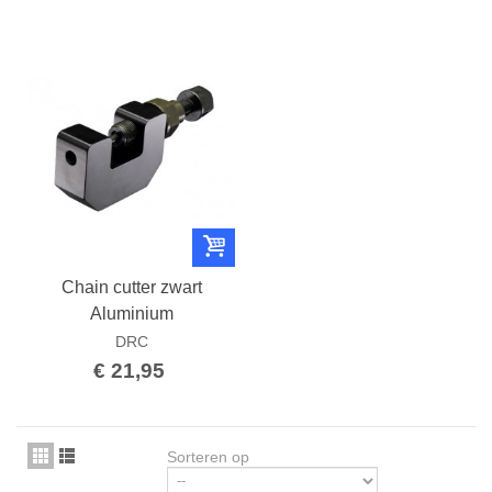
Chain cutter zwart
Aluminium
DRC
€ 21,95
Sorteren op