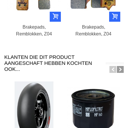
Brakepads,
Brakepads,
Remblokken, Z04
Remblokken, Z04
KLANTEN DIE DIT PRODUCT
AANGESCHAFT HEBBEN KOCHTEN
OOK...