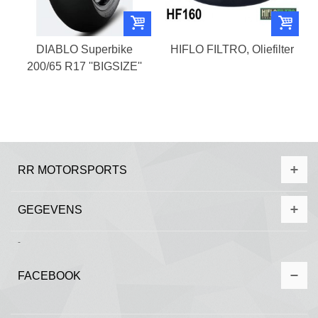
DIABLO Superbike
HIFLO FILTRO, Oliefilter
200/65 R17 ''BIGSIZE''
RR MOTORSPORTS
GEGEVENS
-
FACEBOOK