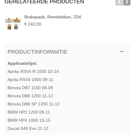
GERELATEERDE PRODUCTEN
Brakepads, Remblokken, Z04
€ 242,00
PRODUCTINFORMATIE
Applicatielijst:
Aprilia RSV4 R 1000 10-14
Aprila RSV4 1000 09-11
Bimota DB7 1100 08-09
Bimota DB8 1200 11-12
Bimota DB8 SP 1200 11-12
BMW HP2 1200 08-11
BMW HP4 1000 13-15
Ducati 848 Evo 11-12