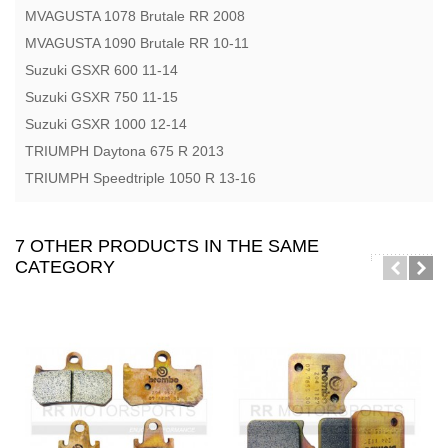
MVAGUSTA 1078 Brutale RR 2008
MVAGUSTA 1090 Brutale RR 10-11
Suzuki GSXR 600 11-14
Suzuki GSXR 750 11-15
Suzuki GSXR 1000 12-14
TRIUMPH Daytona 675 R 2013
TRIUMPH Speedtriple 1050 R 13-16
7 OTHER PRODUCTS IN THE SAME
CATEGORY