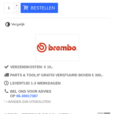
+
BESTELLEN
-
Vergelijk
VERZENDKOSTEN: € 10,-
PARTS & TOOLS* GRATIS VERSTUURD BOVEN € 300,-
LEVERTIJD 1-3 WERKDAGEN
BEL ONS VOOR ADVIES
OP
06-30017387
* = BANDEN ZIJN UITGESLOTEN.