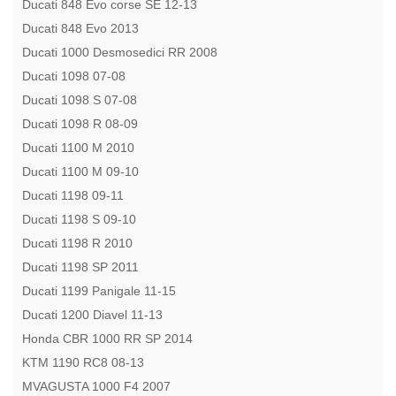
Ducati 848 Evo corse SE 12-13
Ducati 848 Evo 2013
Ducati 1000 Desmosedici RR 2008
Ducati 1098 07-08
Ducati 1098 S 07-08
Ducati 1098 R 08-09
Ducati 1100 M 2010
Ducati 1100 M 09-10
Ducati 1198 09-11
Ducati 1198 S 09-10
Ducati 1198 R 2010
Ducati 1198 SP 2011
Ducati 1199 Panigale 11-15
Ducati 1200 Diavel 11-13
Honda CBR 1000 RR SP 2014
KTM 1190 RC8 08-13
MVAGUSTA 1000 F4 2007