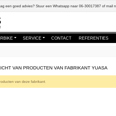
graag een goed advies? Stuur een Whatsapp naar
06-30017387
of mail 
RBIKE
SERVICE
CONTACT
REFERENTIES
ICHT VAN PRODUCTEN VAN FABRIKANT YUASA
oducten van deze fabrikant.