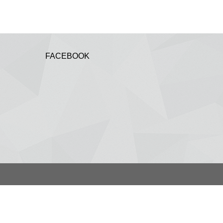
FACEBOOK