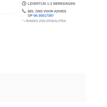
LEVERTIJD 1-3 WERKDAGEN
BEL ONS VOOR ADVIES
OP
06-30017387
* = BANDEN ZIJN UITGESLOTEN.