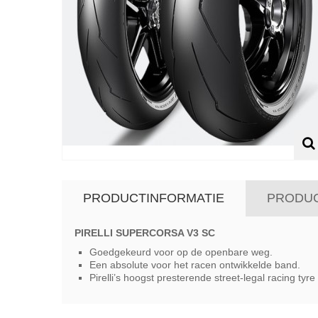
PRODUCTINFORMATIE
PRODU
PIRELLI SUPERCORSA V3 SC
Goedgekeurd voor op de openbare weg.
Een absolute voor het racen ontwikkelde band.
Pirelli’s hoogst presterende street-legal racing tyre