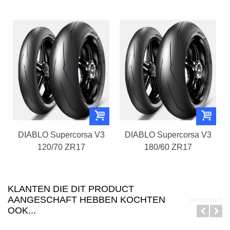
DIABLO Supercorsa V3
DIABLO Supercorsa V3
120/70 ZR17
180/60 ZR17
KLANTEN DIE DIT PRODUCT
AANGESCHAFT HEBBEN KOCHTEN
OOK...