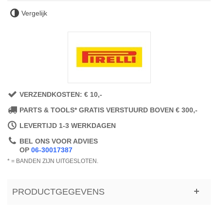
Vergelijk
VERZENDKOSTEN: € 10,-
PARTS & TOOLS* GRATIS VERSTUURD BOVEN € 300,-
LEVERTIJD 1-3 WERKDAGEN
BEL ONS VOOR ADVIES
OP
06-30017387
* = BANDEN ZIJN UITGESLOTEN.
PRODUCTGEGEVENS