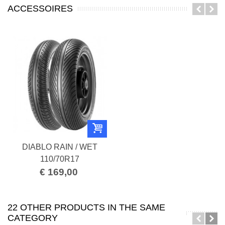
ACCESSOIRES
DIABLO RAIN / WET
110/70R17
€ 169,00
22 OTHER PRODUCTS IN THE SAME
CATEGORY