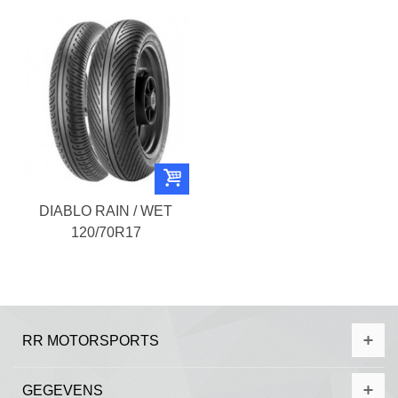
DIABLO RAIN / WET
120/70R17
RR MOTORSPORTS
GEGEVENS