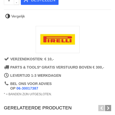
-
Vergelijk
VERZENDKOSTEN: € 10,-
PARTS & TOOLS* GRATIS VERSTUURD BOVEN € 300,-
LEVERTIJD 1-3 WERKDAGEN
BEL ONS VOOR ADVIES
OP
06-30017387
* = BANDEN ZIJN UITGESLOTEN.
GERELATEERDE PRODUCTEN