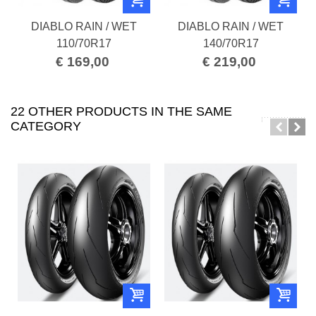
DIABLO RAIN / WET
DIABLO RAIN / WET
110/70R17
140/70R17
€ 169,00
€ 219,00
22 OTHER PRODUCTS IN THE SAME
CATEGORY