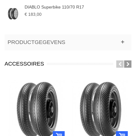
DIABLO Superbike 110/70 R17
€ 183,00
PRODUCTGEGEVENS
ACCESSOIRES