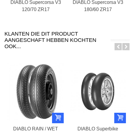
DIABLO Supercorsa V3
DIABLO Supercorsa V3
120/70 ZR17
180/60 ZR17
KLANTEN DIE DIT PRODUCT
AANGESCHAFT HEBBEN KOCHTEN
OOK...
DIABLO RAIN / WET
DIABLO Superbike