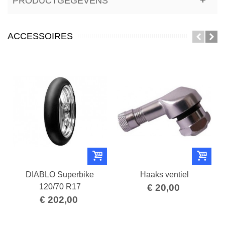
PRODUCTGEGEVENS
ACCESSOIRES
DIABLO Superbike
Haaks ventiel
120/70 R17
€ 20,00
€ 202,00