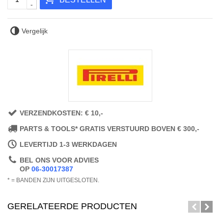
-
Vergelijk
VERZENDKOSTEN: € 10,-
PARTS & TOOLS* GRATIS VERSTUURD BOVEN € 300,-
LEVERTIJD 1-3 WERKDAGEN
BEL ONS VOOR ADVIES
OP
06-30017387
* = BANDEN ZIJN UITGESLOTEN.
GERELATEERDE PRODUCTEN