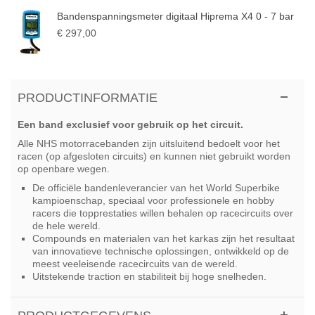
Bandenspanningsmeter digitaal Hiprema X4 0 - 7 bar
€ 297,00
PRODUCTINFORMATIE
Een band exclusief voor gebruik op het circuit.
Alle NHS motorracebanden zijn uitsluitend bedoelt voor het
racen (op afgesloten circuits) en kunnen niet gebruikt worden
op openbare wegen.
De officiële bandenleverancier van het World Superbike
kampioenschap, speciaal voor professionele en hobby
racers die topprestaties willen behalen op racecircuits over
de hele wereld.
Compounds en materialen van het karkas zijn het resultaat
van innovatieve technische oplossingen, ontwikkeld op de
meest veeleisende racecircuits van de wereld.
Uitstekende traction en stabiliteit bij hoge snelheden.