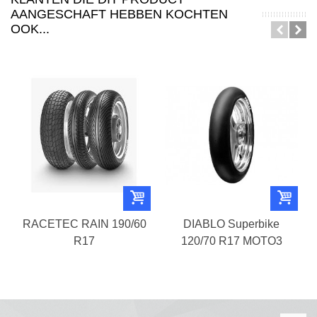
AANGESCHAFT HEBBEN KOCHTEN
OOK...
RACETEC RAIN 190/60
DIABLO Superbike
R17
120/70 R17 MOTO3